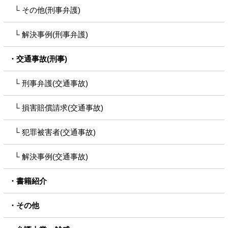
その他(刑事弁護)
解決事例(刑事弁護)
交通事故(刑事)
刑事弁護(交通事故)
損害賠償請求(交通事故)
犯罪被害者(交通事故)
解決事例(交通事故)
書籍紹介
その他