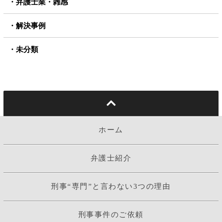
弁護士業・雑感
解決事例
未分類
ホーム
弁護士紹介
刑事“専門”と言わない3つの理由
刑事事件のご依頼