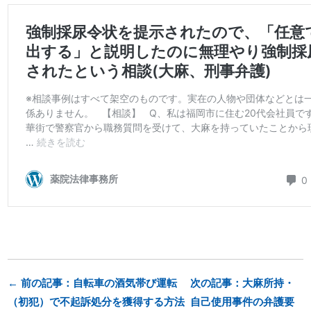
← 前の記事：自転車の酒気帯び運転
次の記事：大麻所持・
（初犯）で不起訴処分を獲得する方法
自己使用事件の弁護要