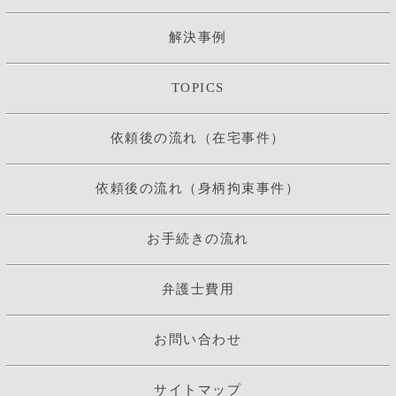
解決事例
TOPICS
依頼後の流れ（在宅事件）
依頼後の流れ（身柄拘束事件）
お手続きの流れ
弁護士費用
お問い合わせ
サイトマップ