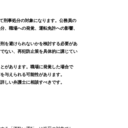
て刑事処分の対象になります。公務員の
処分、職場への発覚、運転免許への影響、
禁刑を避けられないかを検討する必要があ
質でない、再犯防止策を具体的に講じてい
。
ことがあります。職場に発覚した場合で
響を与えられる可能性があります。
に詳しい弁護士に相談すべきです。