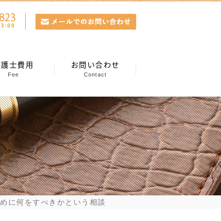
弁護士費用
お問い合わせ
Fee
Contact
めに何をすべきかという相談