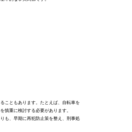
なることもあります。たとえば、自転車を
かを慎重に検討する必要があります。
よりも、早期に再犯防止策を整え、刑事処