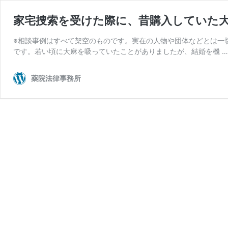
家宅捜索を受けた際に、昔購入していた大
※相談事例はすべて架空のものです。実在の人物や団体などとは一
です。若い頃に大麻を吸っていたことがありましたが、結婚を機 
薬院法律事務所