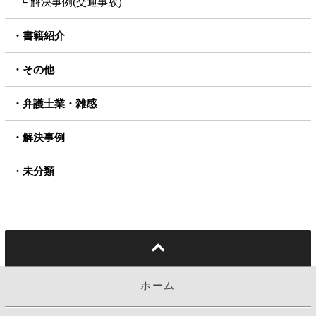
解決事例(交通事故)
書籍紹介
その他
弁護士業・雑感
解決事例
未分類
ホーム