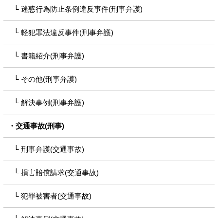
迷惑行為防止条例違反事件(刑事弁護)
軽犯罪法違反事件(刑事弁護)
書籍紹介(刑事弁護)
その他(刑事弁護)
解決事例(刑事弁護)
交通事故(刑事)
刑事弁護(交通事故)
損害賠償請求(交通事故)
犯罪被害者(交通事故)