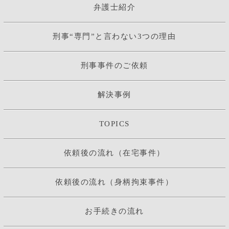
弁護士紹介
刑事“専門”と言わない3つの理由
刑事事件のご依頼
解決事例
TOPICS
依頼後の流れ（在宅事件）
依頼後の流れ（身柄拘束事件）
お手続きの流れ