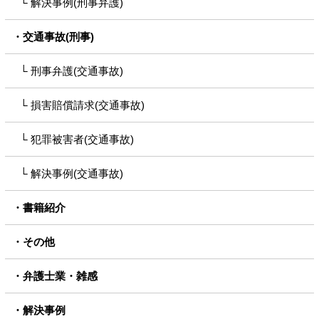
解決事例(刑事弁護)
交通事故(刑事)
刑事弁護(交通事故)
損害賠償請求(交通事故)
犯罪被害者(交通事故)
解決事例(交通事故)
書籍紹介
その他
弁護士業・雑感
解決事例