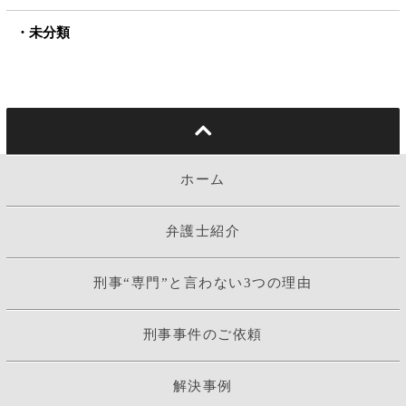
未分類
ホーム
弁護士紹介
刑事“専門”と言わない3つの理由
刑事事件のご依頼
解決事例