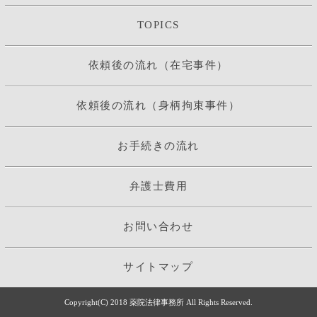
TOPICS
依頼後の流れ（在宅事件）
依頼後の流れ（身柄拘束事件）
お手続きの流れ
弁護士費用
お問い合わせ
サイトマップ
Copyright(C) 2018 薬院法律事務所 All Rights Reserved.