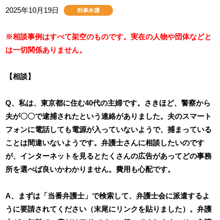
2025年10月19日
刑事弁護
※相談事例はすべて架空のものです。実在の人物や団体などと
は一切関係ありません。
【相談】
Q、私は、東京都に住む40代の主婦です。さきほど、警察から
夫が〇〇で逮捕されたという連絡がありました。夫のスマート
フォンに電話しても電源が入っていないようで、捕まっている
ことは間違いないようです。弁護士さんに相談したいのです
が、インターネットを見るとたくさんの広告があってどの事務
所を選べば良いかわかりません。費用も心配です。
A、まずは「当番弁護士」で検索して、弁護士会に派遣するよ
うに要請されてください（末尾にリンクを貼りました）。弁護