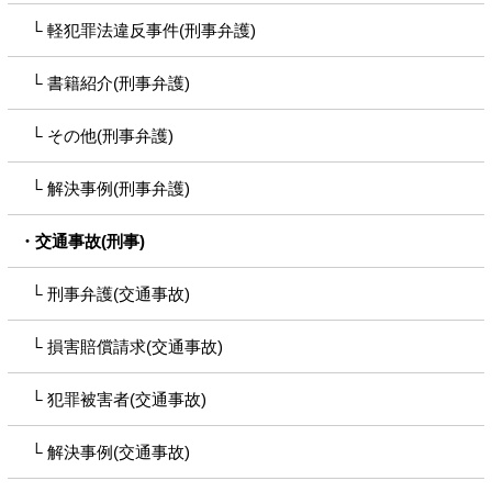
軽犯罪法違反事件(刑事弁護)
書籍紹介(刑事弁護)
その他(刑事弁護)
解決事例(刑事弁護)
交通事故(刑事)
刑事弁護(交通事故)
損害賠償請求(交通事故)
犯罪被害者(交通事故)
解決事例(交通事故)