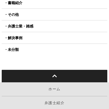
書籍紹介
その他
弁護士業・雑感
解決事例
未分類
ホーム
弁護士紹介