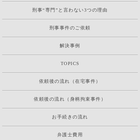
刑事“専門”と言わない3つの理由
刑事事件のご依頼
解決事例
TOPICS
依頼後の流れ（在宅事件）
依頼後の流れ（身柄拘束事件）
お手続きの流れ
弁護士費用