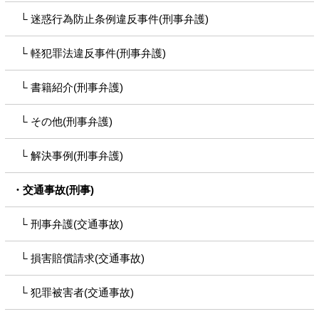
迷惑行為防止条例違反事件(刑事弁護)
軽犯罪法違反事件(刑事弁護)
書籍紹介(刑事弁護)
その他(刑事弁護)
解決事例(刑事弁護)
交通事故(刑事)
刑事弁護(交通事故)
損害賠償請求(交通事故)
犯罪被害者(交通事故)