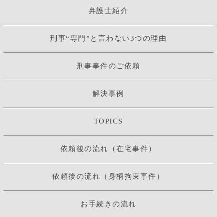
弁護士紹介
刑事“専門”と言わない3つの理由
刑事事件のご依頼
解決事例
TOPICS
依頼後の流れ（在宅事件）
依頼後の流れ（身柄拘束事件）
お手続きの流れ