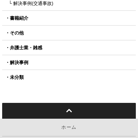
解決事例(交通事故)
書籍紹介
その他
弁護士業・雑感
解決事例
未分類
ホーム