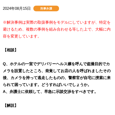
2024年08月15日
刑事弁護
※解決事例は実際の取扱事例をモデルにしていますが、特定を
避けるため、複数の事例を組み合わせる等した上で、大幅に内
容を変更しています。
【相談】
Q、ホテルの一室でデリバリーヘルス嬢を呼んで盗撮目的でカ
メラを設置したところ、発覚してお店の人を呼ばれましたその
後、カメラを持って逃走したものの、警察官が自宅に捜索に来
られて困っています。どうすればいいでしょうか。
A、弁護士に依頼して、早急に示談交渉をすべきです。
【解説】