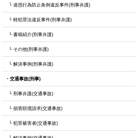
迷惑行為防止条例違反事件(刑事弁護)
軽犯罪法違反事件(刑事弁護)
書籍紹介(刑事弁護)
その他(刑事弁護)
解決事例(刑事弁護)
交通事故(刑事)
刑事弁護(交通事故)
損害賠償請求(交通事故)
犯罪被害者(交通事故)
解決事例(交通事故)