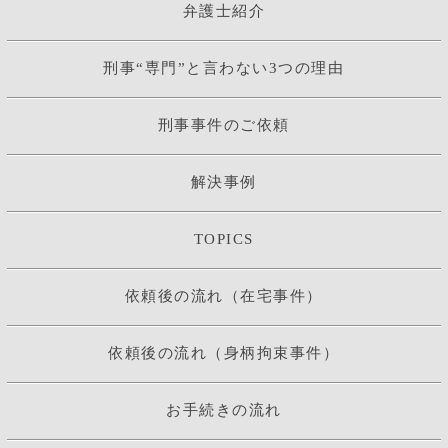
弁護士紹介
刑事“専門”と言わない3つの理由
刑事事件のご依頼
解決事例
TOPICS
依頼後の流れ（在宅事件）
依頼後の流れ（身柄拘束事件）
お手続きの流れ