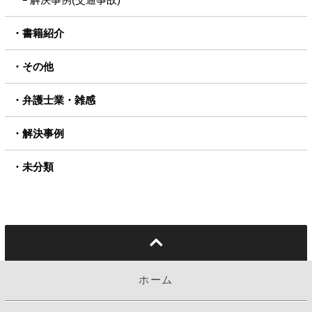
書籍紹介
その他
弁護士業・雑感
解決事例
未分類
ホーム