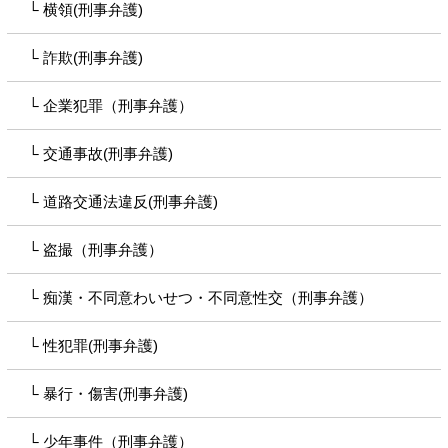
横領(刑事弁護)
詐欺(刑事弁護)
企業犯罪（刑事弁護）
交通事故(刑事弁護)
道路交通法違反(刑事弁護)
盗撮（刑事弁護）
痴漢・不同意わいせつ・不同意性交（刑事弁護）
性犯罪(刑事弁護)
暴行・傷害(刑事弁護)
少年事件（刑事弁護）