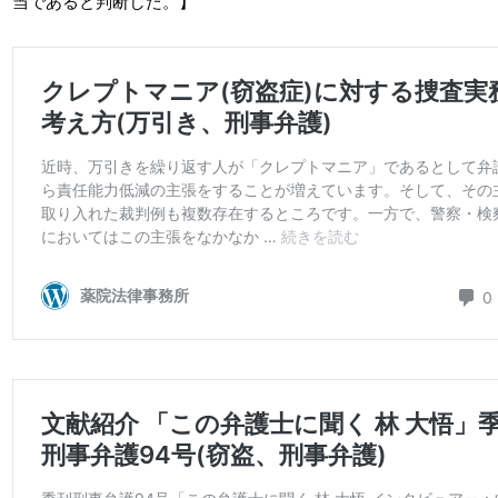
当であると判断した。】