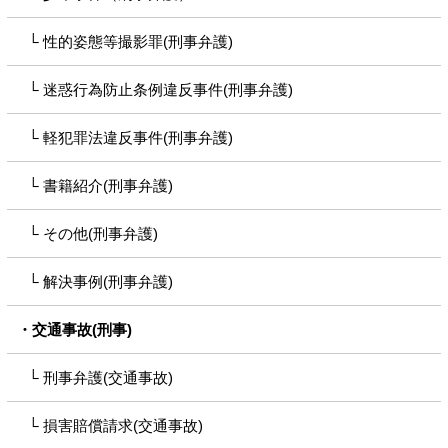
性的姿態等撮影罪(刑事弁護)
迷惑行為防止条例違反事件(刑事弁護)
軽犯罪法違反事件(刑事弁護)
書籍紹介(刑事弁護)
その他(刑事弁護)
解決事例(刑事弁護)
交通事故(刑事)
刑事弁護(交通事故)
損害賠償請求(交通事故)