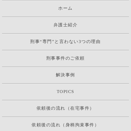
ホーム
弁護士紹介
刑事“専門”と言わない3つの理由
刑事事件のご依頼
解決事例
TOPICS
依頼後の流れ（在宅事件）
依頼後の流れ（身柄拘束事件）