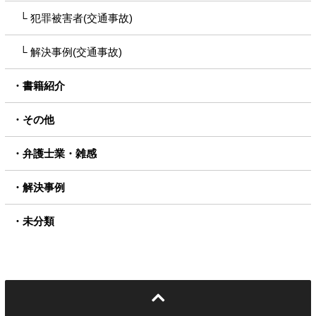
犯罪被害者(交通事故)
解決事例(交通事故)
書籍紹介
その他
弁護士業・雑感
解決事例
未分類