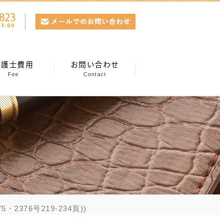
弁護士費用
お問い合わせ
Fee
Contact
376号219-234頁))