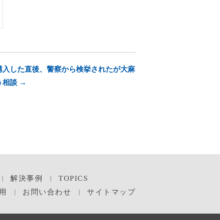
購入した直後、警察から検挙されたが大麻
相談 →
解決事例
TOPICS
用
お問い合わせ
サイトマップ