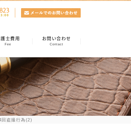
弁護士費用
お問い合わせ
Fee
Contact
回盗撮行為(2)