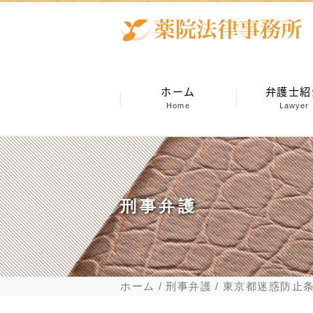
ホーム
弁護士紹
Home
Lawyer
刑事弁護
ホーム
刑事弁護
東京都迷惑防止条