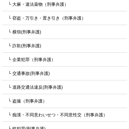
大麻・違法薬物（刑事弁護）
窃盗・万引き・置き引き（刑事弁護）
横領(刑事弁護)
詐欺(刑事弁護)
企業犯罪（刑事弁護）
交通事故(刑事弁護)
道路交通法違反(刑事弁護)
盗撮（刑事弁護）
痴漢・不同意わいせつ・不同意性交（刑事弁護）
性犯罪(刑事弁護)