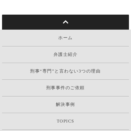
ホーム
弁護士紹介
刑事“専門”と言わない3つの理由
刑事事件のご依頼
解決事例
TOPICS